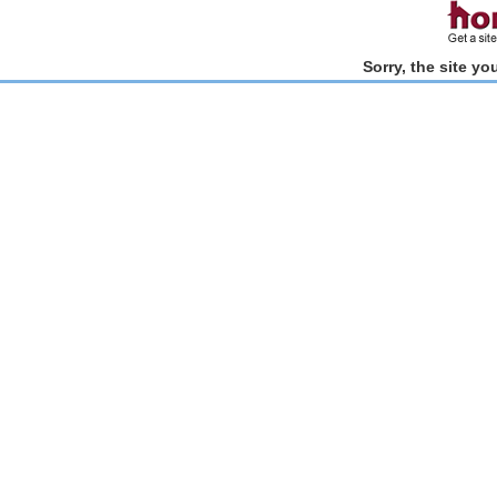
Sorry, the site y