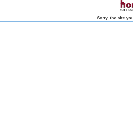
Sorry, the site y